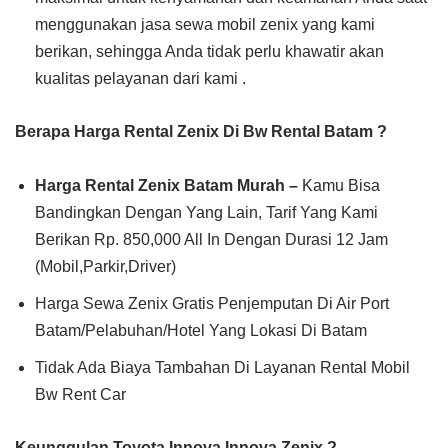
menggunakan jasa sewa mobil zenix yang kami
berikan, sehingga Anda tidak perlu khawatir akan
kualitas pelayanan dari kami .
Berapa Harga Rental Zenix Di Bw Rental Batam ?
Harga Rental Zenix Batam Murah –
Kamu Bisa
Bandingkan Dengan Yang Lain, Tarif Yang Kami
Berikan Rp. 850,000 All In Dengan Durasi 12 Jam
(Mobil,Parkir,Driver)
Harga Sewa Zenix Gratis Penjemputan Di Air Port
Batam/Pelabuhan/Hotel Yang Lokasi Di Batam
Tidak Ada Biaya Tambahan Di Layanan Rental Mobil
Bw Rent Car
Keunggulan Toyota Innova Innova Zenix
?