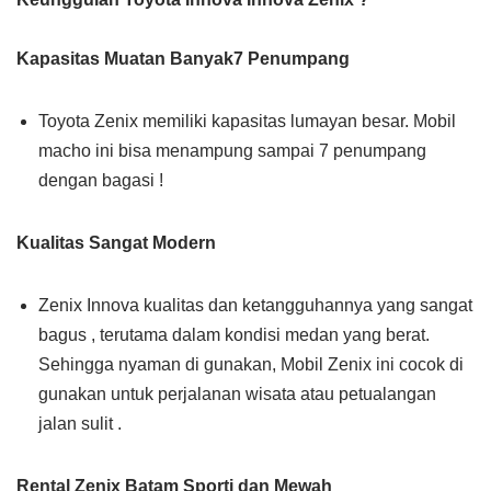
Kapasitas Muatan Banyak7 Penumpang
Toyota Zenix memiliki kapasitas lumayan besar. Mobil
macho ini bisa menampung sampai 7 penumpang
dengan bagasi !
Kualitas Sangat Modern
Zenix Innova kualitas dan ketangguhannya yang sangat
bagus , terutama dalam kondisi medan yang berat.
Sehingga nyaman di gunakan, Mobil Zenix ini cocok di
gunakan untuk perjalanan wisata atau petualangan
jalan sulit .
Rental
Zenix Batam Sporti dan Mewah