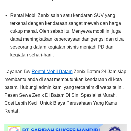
Rental Mobil Zenix salah satu kendaran SUV yang
terkenal dengan kendaraan sangat mewah dan harga
cukup mahal. Oleh sebab itu, Menyewa mobil ini juga
dapat meningkatkan kepercayaan dan gengsi dan citra
seseorang dalam kegiatan bisnis menjadi PD dan
kegiatan sehari-hari .
Layanan Bw
Rental Mobil Batam
Zenix Batam 24 Jam siap
membantu anda di saat membutuhkan kendaraan di kota
batam. Hubungi admin kami yang tercantim di website ini.
Pesan Sewa Zenix Di Batam Di Sini Spesialist Murah,
Cost Lebih Kecil Untuk Biaya Perusahaan Yang Kamu
Rental .