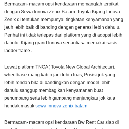
Bermacam- macam opsi kendaraan memanglah terpikat
dengan Sewa Innova Zenix Batam. Toyota Kijang Innova
Zenix di tentukan mempunyai tingkatan kenyamanan yang
jauh lebih baik di banding dengan generasi lebih dahulu.
Perihal ini tidak terlepas dari platform yang di adopsi lebih
dahulu, Kijang grand Innova senantiasa memakai sasis
ladder frame .
Lewat platform TNGA( Toyota New Global Architectur),
wheelbase ruang kabin jadi lebih luas, Posisi jok yang
lebih rendah bila di bandingkan dengan model lebih
dahulu sanggup membagikan kenyamanan buat
penumpang serta lebih gampang menjangkau jok kala
hendak masuk
sewa innova zenix batam
.
Bermacam- macam opsi kendaraan Bw Rent Car siap di