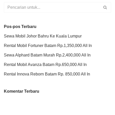
Pos-pos Terbaru
Sewa Mobil Johor Bahru Ke Kuala Lumpur
Rental Mobil Fortuner Batam Rp.1,350,000 All In
Sewa Alphard Batam Murah Rp.2,400,000 All In
Rental Mobil Avanza Batam Rp.650,000 All In
Rental Innova Reborn Batam Rp. 850,000 All In
Komentar Terbaru